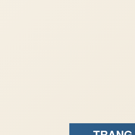
TRANG 