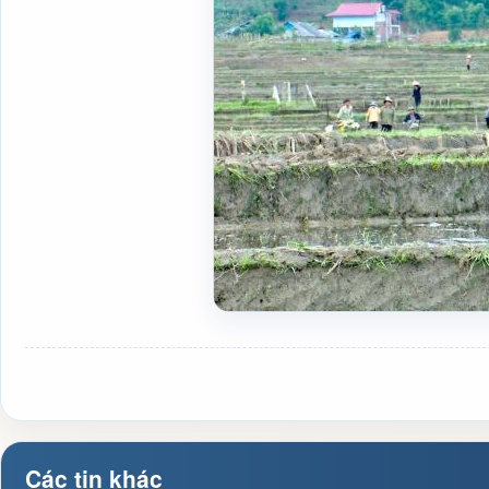
Các tin khác