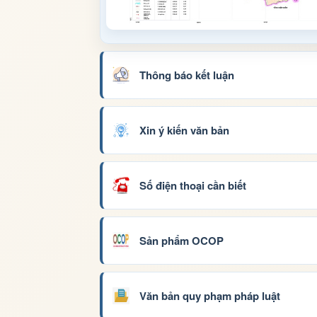
Thông báo kết luận
Xin ý kiến văn bản
Số điện thoại cần biết
Sản phẩm OCOP
Văn bản quy phạm pháp luật