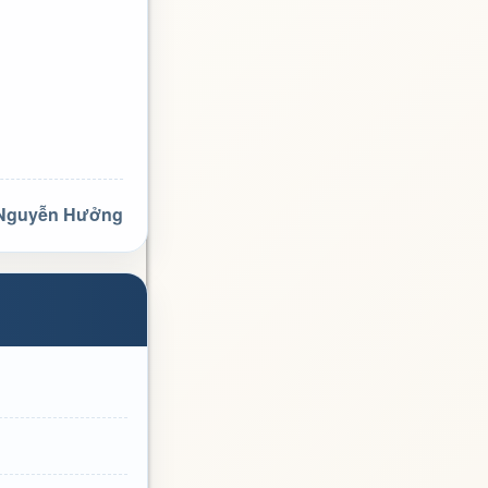
 Nguyễn Hưởng