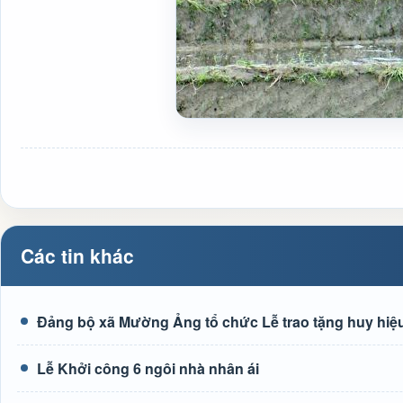
Các tin khác
Đảng bộ xã Mường Ảng tổ chức Lễ trao tặng huy hiệu
Lễ Khởi công 6 ngôi nhà nhân ái