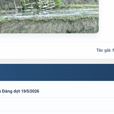
Tác giả:
 Đảng đợt 19/5/2026