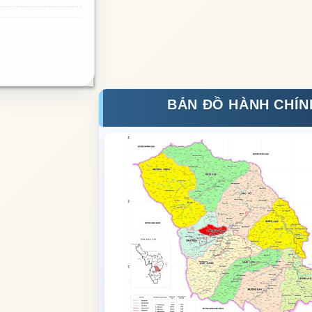
BẢN ĐỒ HÀNH CHÍN