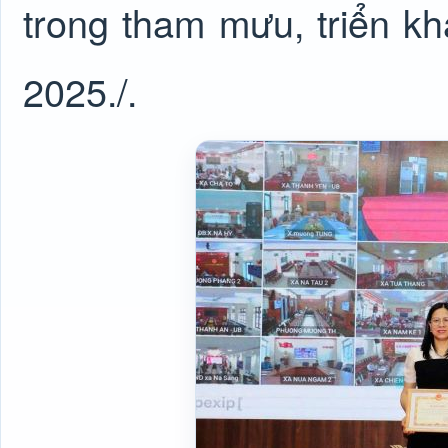
trong tham mưu, triển k
2025./.