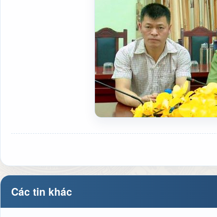
Các tin khác