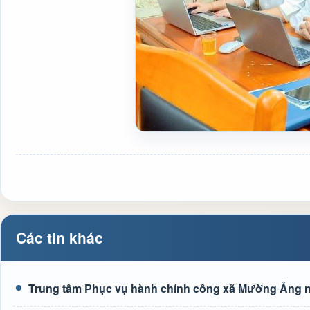
Các tin khác
Trung tâm Phục vụ hành chính công xã Mường Ảng n