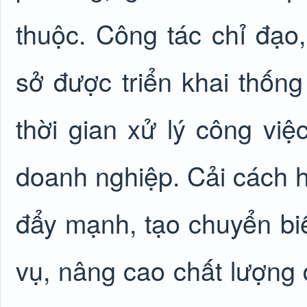
thuộc. Công tác chỉ đạo
sở được triển khai thống 
thời gian xử lý công việ
doanh nghiệp. Cải cách 
đẩy mạnh, tạo chuyển bi
vụ, nâng cao chất lượng 