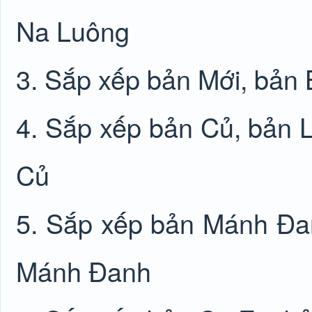
Na Luông
3. Sắp xếp bản Mới, bản
4. Sắp xếp bản Củ, bản 
Củ
5. Sắp xếp bản Mánh Đa
Mánh Đanh