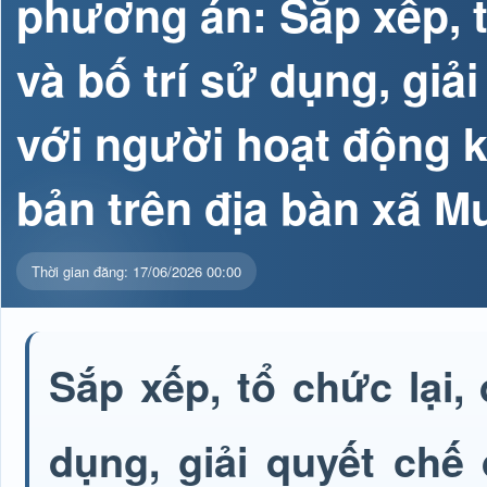
phương án: Sắp xếp, tổ
và bố trí sử dụng, giả
với người hoạt động 
bản trên địa bàn xã 
Thời gian đăng: 17/06/2026 00:00
Sắp xếp, tổ chức lại, 
dụng, giải quyết chế