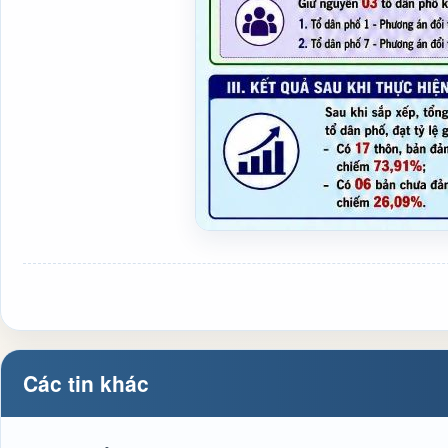
Các tin khác