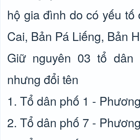
hộ gia đình do có yếu tố
Cai, Bản Pá Liếng, Bản 
Giữ nguyên 03 tổ dân 
nhưng đổi tên
1. Tổ dân phố 1 - Phương
2. Tổ dân phố 7 - Phương