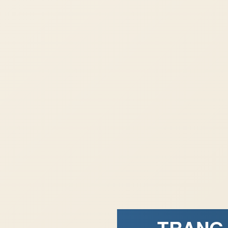
TRANG 