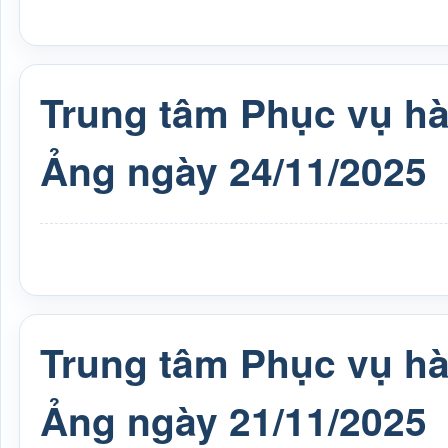
Trung tâm Phục vụ h
Ảng ngày 24/11/2025
Trung tâm Phục vụ h
Ảng ngày 21/11/2025