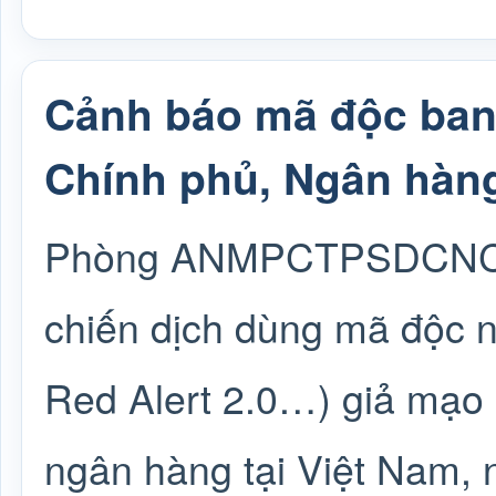
Cảnh báo mã độc ban
Chính phủ, Ngân hàn
Phòng ANMPCTPSDCNC Hà
chiến dịch dùng mã độc n
Red Alert 2.0…) giả mạo
ngân hàng tại Việt Nam, 