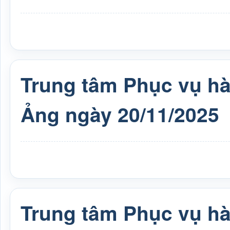
Trung tâm Phục vụ h
Ảng ngày 20/11/2025
Trung tâm Phục vụ h