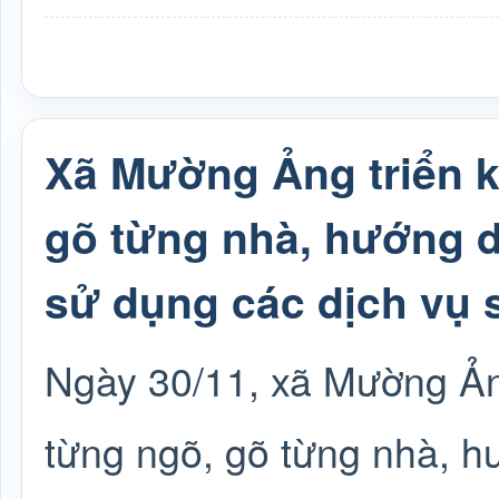
Xã Mường Ảng triển k
gõ từng nhà, hướng d
sử dụng các dịch vụ 
Ngày 30/11, xã Mường Ảng
từng ngõ, gõ từng nhà, h