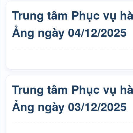
Trung tâm Phục vụ h
Ảng ngày 04/12/2025
Trung tâm Phục vụ h
Ảng ngày 03/12/2025