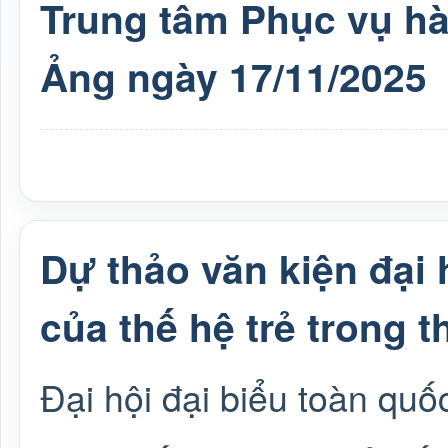
Trung tâm Phục vụ h
Ảng ngày 17/11/2025
Dự thảo văn kiện đại 
của thế hệ trẻ trong t
Đại hội đại biểu toàn quố