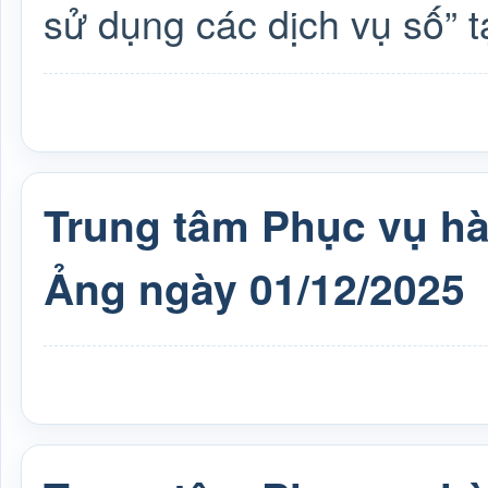
sử dụng các dịch vụ số” t
Trung tâm Phục vụ h
Ảng ngày 01/12/2025