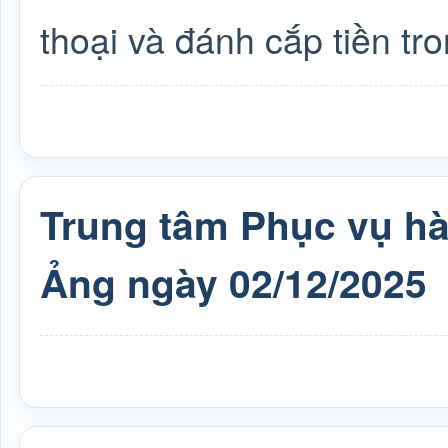
thoại và đánh cắp tiền tro
Trung tâm Phục vụ h
Ảng ngày 02/12/2025