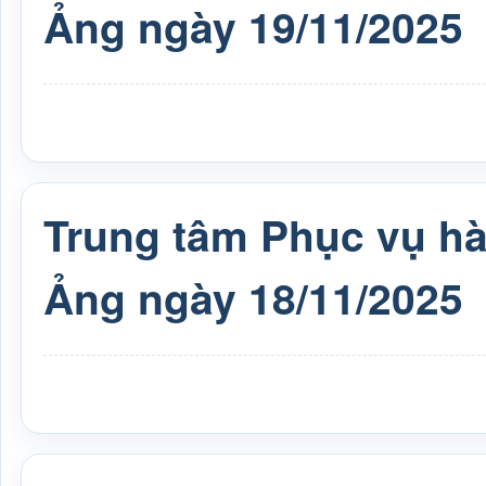
Ảng ngày 19/11/2025
Trung tâm Phục vụ h
Ảng ngày 18/11/2025