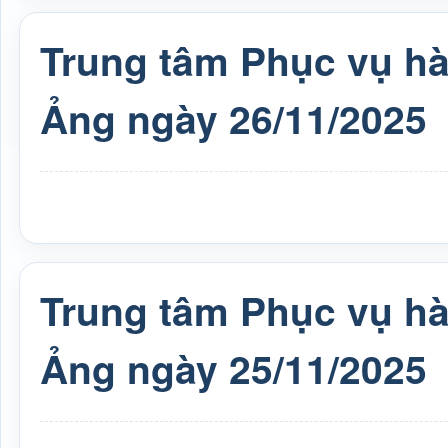
Trung tâm Phục vụ h
Ảng ngày 26/11/2025
Trung tâm Phục vụ h
Ảng ngày 25/11/2025