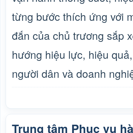
từng bước thích ứng với 
đắn của chủ trương sắp x
hướng hiệu lực, hiệu quả,
người dân và doanh nghi
Trung tâm Phục vụ h