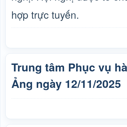
hợp trực tuyến.
Trung tâm Phục vụ h
Ảng ngày 12/11/2025