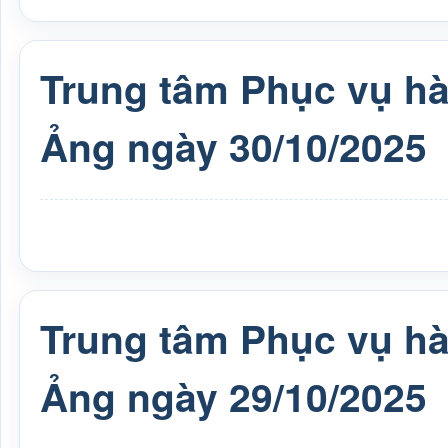
Trung tâm Phục vụ h
Ảng ngày 30/10/2025
Trung tâm Phục vụ h
Ảng ngày 29/10/2025