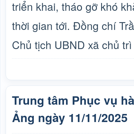
triển khai, tháo gỡ khó kh
thời gian tới. Đồng chí T
Chủ tịch UBND xã chủ trì
Trung tâm Phục vụ h
Ảng ngày 11/11/2025