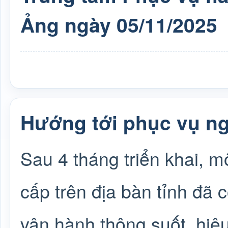
Ảng ngày 05/11/2025
Hướng tới phục vụ ng
Sau 4 tháng triển khai, 
cấp trên địa bàn tỉnh đã 
vận hành thông suốt, hiệ