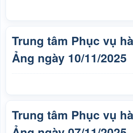
Trung tâm Phục vụ h
Ảng ngày 10/11/2025
Trung tâm Phục vụ h
Ảng ngày 07/11/2025