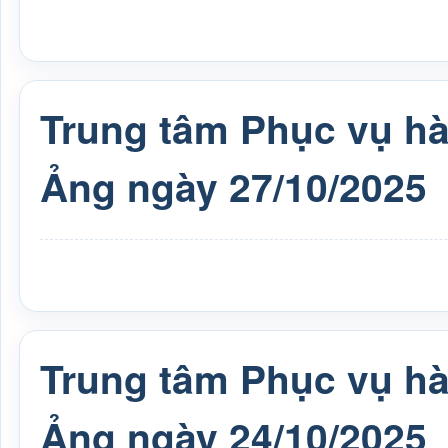
Trung tâm Phục vụ h
Ảng ngày 27/10/2025
Trung tâm Phục vụ h
Ảng ngày 24/10/2025