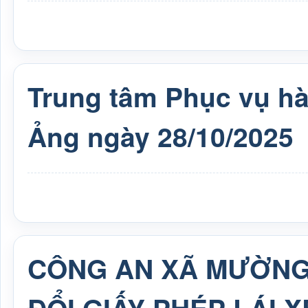
Trung tâm Phục vụ h
Ảng ngày 28/10/2025
CÔNG AN XÃ MƯỜNG