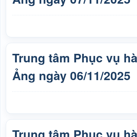
Trung tâm Phục vụ h
Ảng ngày 06/11/2025
Trung tâm Phục vụ h