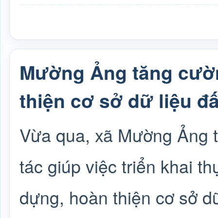
Mường Ảng tăng cườn
thiện cơ sở dữ liệu đấ
Vừa qua, xã Mường Ảng t
tác giúp việc triển khai 
dựng, hoàn thiện cơ sở dữ