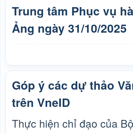
Trung tâm Phục vụ h
Ảng ngày 31/10/2025
Góp ý các dự thảo Vă
trên VneID
Thực hiện chỉ đạo của Bộ