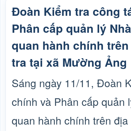
Đoàn Kiểm tra công t
Phân cấp quản lý Nhà
quan hành chính trên 
tra tại xã Mường Ảng
Sáng ngày 11/11, Đoàn K
chính và Phân cấp quản 
quan hành chính trên địa