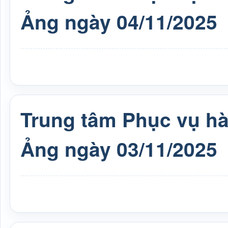
Ảng ngày 04/11/2025
Trung tâm Phục vụ h
Ảng ngày 03/11/2025