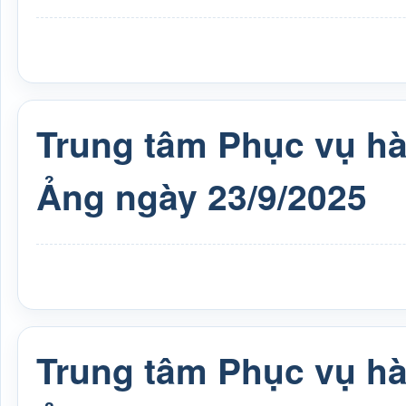
Trung tâm Phục vụ h
Ảng ngày 23/9/2025
Trung tâm Phục vụ h