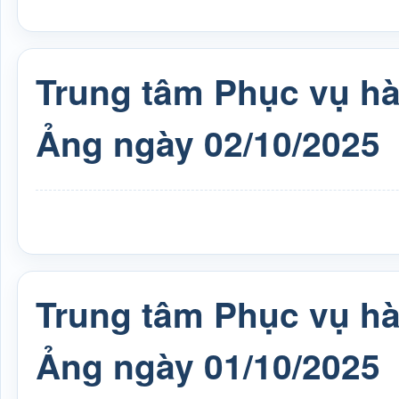
Trung tâm Phục vụ h
Ảng ngày 02/10/2025
Trung tâm Phục vụ h
Ảng ngày 01/10/2025