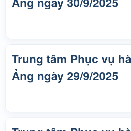
Ảng ngày 30/9/2025
Trung tâm Phục vụ h
Ảng ngày 29/9/2025