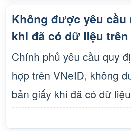
Không được yêu cầu 
khi đã có dữ liệu trê
Chính phủ yêu cầu quy địn
hợp trên VNeID, không đ
bản giấy khi đã có dữ liệu