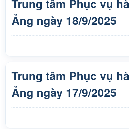
Trung tâm Phục vụ h
Ảng ngày 18/9/2025
Trung tâm Phục vụ h
Ảng ngày 17/9/2025