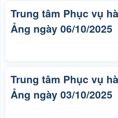
Trung tâm Phục vụ h
Ảng ngày 06/10/2025
Trung tâm Phục vụ h
Ảng ngày 03/10/2025