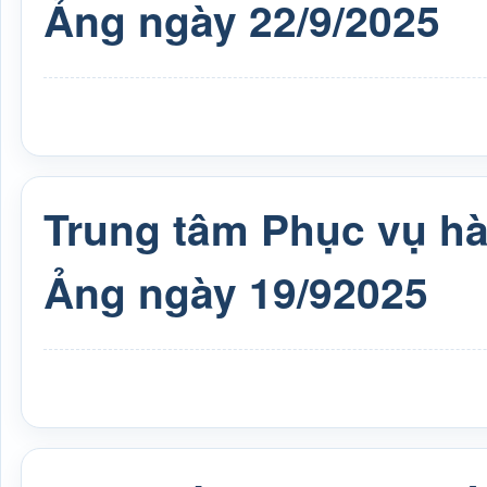
Ảng ngày 22/9/2025
Trung tâm Phục vụ h
Ảng ngày 19/92025