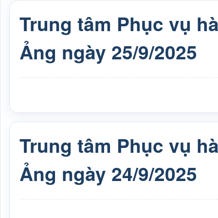
Trung tâm Phục vụ h
Ảng ngày 25/9/2025
Trung tâm Phục vụ h
Ảng ngày 24/9/2025