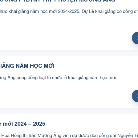
 khai giảng năm học mới 2024-2025. Dự Lễ khai giảng có đồng ch
IẢNG NĂM HỌC MỚI
ờng Ảng cũng đồng loạt tổ chức lễ khai giảng năm học mới.
 mới 2024 – 2025
n Hoa Hồng thị trấn Mường Ảng vinh dự được đón đồng chí Nguyễn T