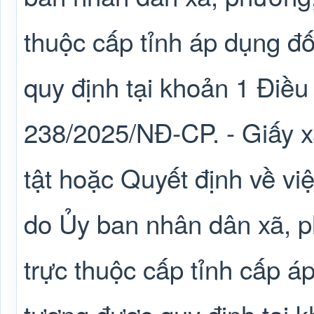
thuộc cấp tỉnh áp dụng đố
quy định tại khoản 1 Điều
238/2025/NĐ-CP. - Giấy x
tật hoặc Quyết định về việ
do Ủy ban nhân dân xã, 
trực thuộc cấp tỉnh cấp áp