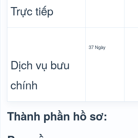
Trực tiếp
37 Ngày
Dịch vụ bưu
chính
Thành phần hồ sơ: