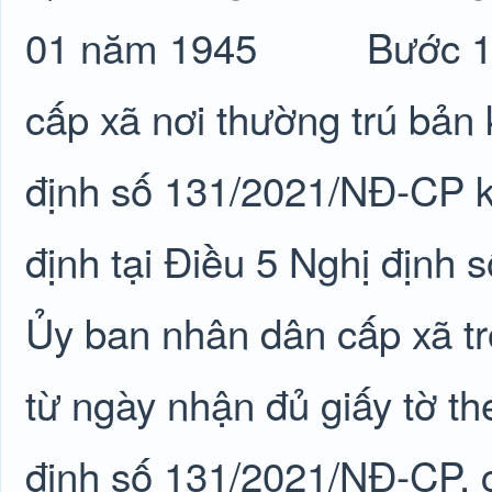
01 năm 1945
Bước 1
cấp xã nơi thường trú bản 
định số 131/2021/NĐ-CP k
định tại Điều 5 Nghị định
Ủy ban nhân dân cấp xã tr
từ ngày nhận đủ giấy tờ th
định số 131/2021/NĐ-CP, 