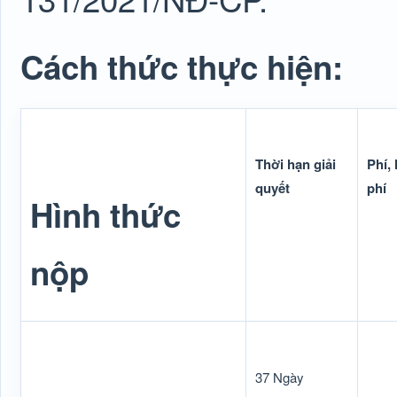
Cách thức thực hiện:
Thời hạn giải
Phí, 
quyết
phí
Hình thức
nộp
37 Ngày