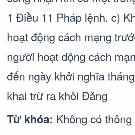
1 Điều 11 Pháp lệnh. c) K
hoạt động cách mạng trướ
người hoạt động cách mạn
đến ngày khởi nghĩa tháng
khai trừ ra khỏi Đảng
Không có thông 
Từ khóa: