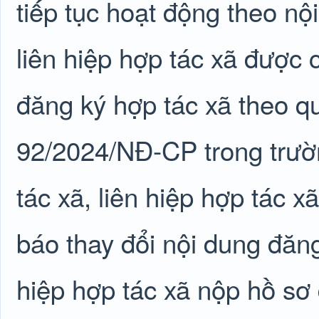
tiếp tục hoạt động theo nội
liên hiệp hợp tác xã được
đăng ký hợp tác xã theo qu
92/2024/NĐ-CP trong trườ
tác xã, liên hiệp hợp tác x
báo thay đổi nội dung đăng
hiệp hợp tác xã nộp hồ sơ