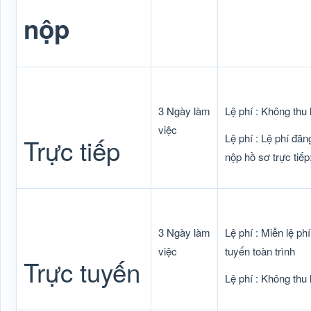
nộp
3 Ngày làm
Lệ phí : Không thu 
việc
Lệ phí : Lệ phí đăn
Trực tiếp
nộp hồ sơ trực tiếp
3 Ngày làm
Lệ phí : Miễn lệ ph
việc
tuyến toàn trình
Trực tuyến
Lệ phí : Không thu 