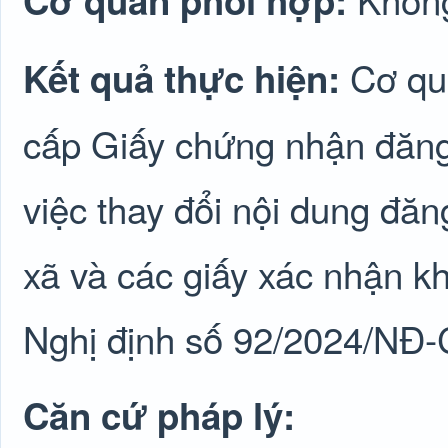
Cơ quan phối hợp:
Cơ qu
Kết quả thực hiện:
cấp Giấy chứng nhận đăng 
việc thay đổi nội dung đăng
xã và các giấy xác nhận kh
Nghị định số 92/2024/NĐ
Căn cứ pháp lý: