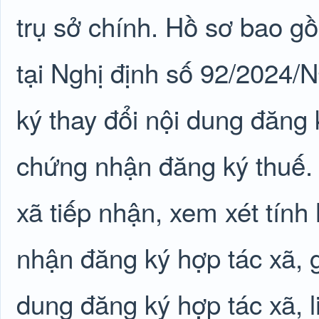
trụ sở chính. Hồ sơ bao g
tại Nghị định số 92/2024/
ký thay đổi nội dung đăng
chứng nhận đăng ký thuế.
xã tiếp nhận, xem xét tính
nhận đăng ký hợp tác xã, g
dung đăng ký hợp tác xã, l