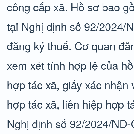
công cấp xã. Hồ sơ bao gồ
tại Nghị định số 92/2024
đăng ký thuế. Cơ quan đăn
xem xét tính hợp lệ của h
hợp tác xã, giấy xác nhận 
hợp tác xã, liên hiệp hợp 
Nghị định số 92/2024/NĐ-C