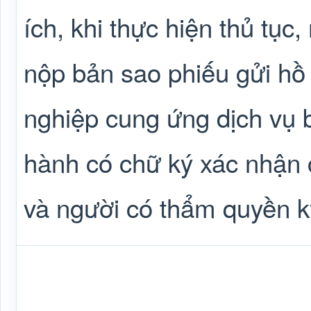
ích, khi thực hiện thủ tục
nộp bản sao phiếu gửi hồ
nghiệp cung ứng dịch vụ 
hành có chữ ký xác nhận 
và người có thẩm quyền k