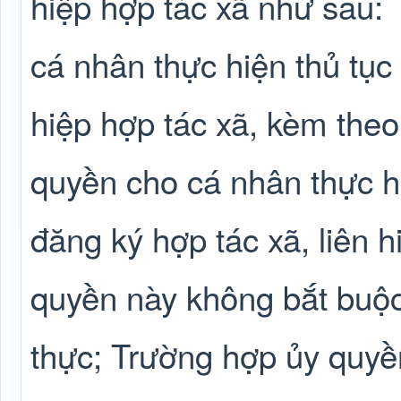
hiệp hợp tác xã như sau:
cá nhân thực hiện thủ tục 
hiệp hợp tác xã, kèm theo
quyền cho cá nhân thực hi
đăng ký hợp tác xã, liên 
quyền này không bắt buộ
thực; Trường hợp ủy quyền