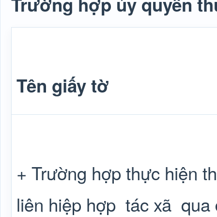
Trường hợp ủy quyền thự
Tên giấy tờ
+ Trường hợp thực hiện th
liên hiệp hợp
tác xã
qua 