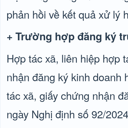
phản hồi về kết quả xử lý 
+ Trường hợp đăng ký tr
Hợp tác xã, liên hiệp hợp 
nhận đăng ký kinh doanh 
tác xã, giấy chứng nhận đă
ngày Nghị định số 92/2024