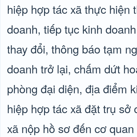
hiệp hợp tác xã thực hiện
doanh, tiếp tục kinh doanh 
thay đổi, thông báo tạm ng
doanh trở lại, chấm dứt ho
phòng đại diện, địa điểm k
hiệp hợp tác xã đặt trụ sở 
xã nộp hồ sơ đến cơ quan 