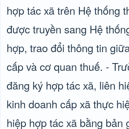
hợp tác xã trên Hệ thống t
được truyền sang Hệ thốn
hợp, trao đổi thông tin gi
cấp và cơ quan thuế. - Tr
đăng ký hợp tác xã, liên h
kinh doanh cấp xã thực hiệ
hiệp hợp tác xã bằng bản 