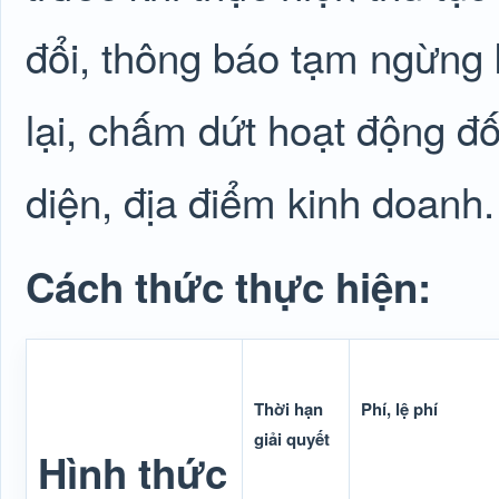
đổi, thông báo tạm ngừng k
lại, chấm dứt hoạt động đố
diện, địa điểm kinh doanh.
Cách thức thực hiện:
Thời hạn
Phí, lệ phí
giải quyết
Hình thức