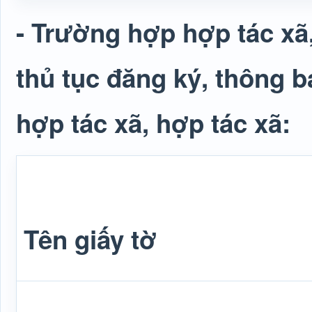
- Trường hợp hợp tác xã,
thủ tục đăng ký, thông b
hợp tác xã, hợp tác xã:
Tên giấy tờ