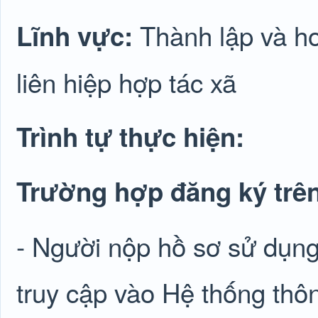
Thành lập và ho
Lĩnh vực:
liên hiệp hợp tác xã
Trình tự thực hiện:
Trường hợp đăng ký trên
- Người nộp hồ sơ sử dụng
truy cập vào Hệ thống thôn