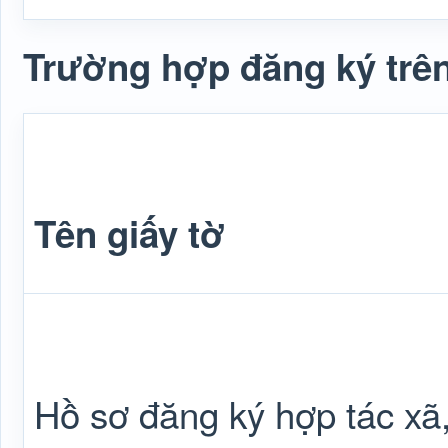
Trường hợp đăng ký trên
Tên giấy tờ
Hồ sơ đăng ký hợp tác xã, 