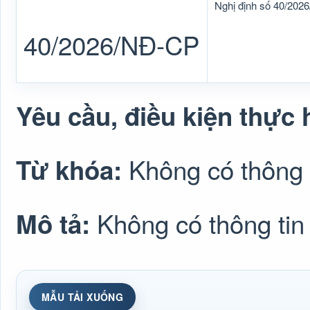
Nghị định số 40/202
40/2026/NĐ-CP
Yêu cầu, điều kiện thực 
Không có thông 
Từ khóa:
Không có thông tin
Mô tả:
MẪU TẢI XUỐNG