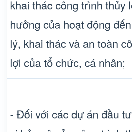
khai thác công trình thủy 
hưởng của hoạt động đến
lý, khai thác và an toàn c
lợi của tổ chức, cá nhân;
- Đối với các dự án đầu t