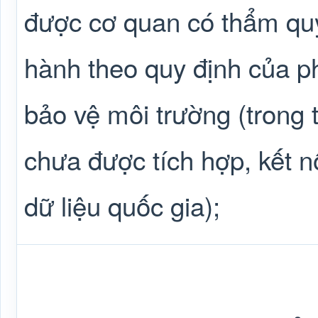
được cơ quan có thẩm qu
hành theo quy định của ph
bảo vệ môi trường (trong
chưa được tích hợp, kết n
dữ liệu quốc gia);