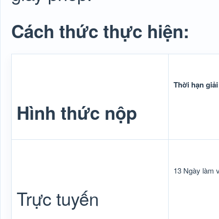
Cách thức thực hiện:
Thời hạn giải
Hình thức nộp
13 Ngày làm v
Trực tuyến