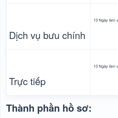
13 Ngày làm v
Dịch vụ bưu chính
13 Ngày làm v
Trực tiếp
Thành phần hồ sơ: