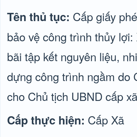
Cấp giấy phé
Tên thủ tục:
bảo vệ công trình thủy lợi
bãi tập kết nguyên liệu, nh
dựng công trình ngầm do 
cho Chủ tịch UBND cấp x
Cấp Xã
Cấp thực hiện: