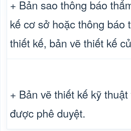
+ Bản sao thông báo thẩm
kế cơ sở hoặc thông báo 
thiết kế, bản vẽ thiết kế 
+ Bản vẽ thiết kế kỹ thuật
được phê duyệt.