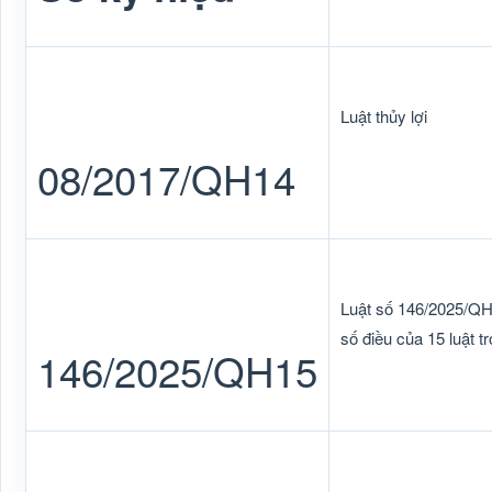
Luật thủy lợi
08/2017/QH14
Luật số 146/2025/QH
số điều của 15 luật t
146/2025/QH15