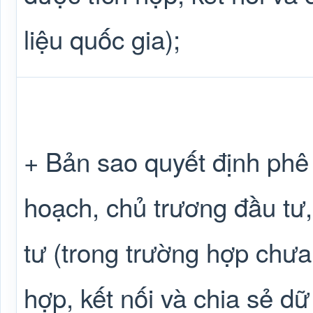
liệu quốc gia);
+ Bản sao quyết định phê
hoạch, chủ trương đầu tư
tư (trong trường hợp chưa
hợp, kết nối và chia sẻ dữ