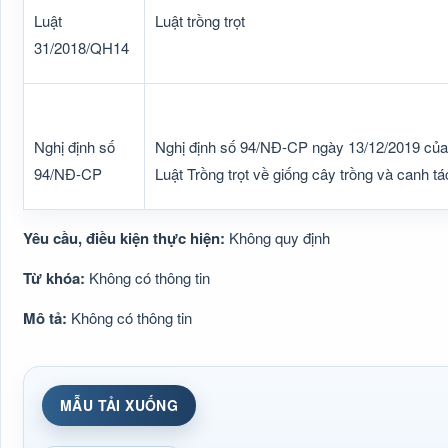
Luật
Luật trồng trọt
31/2018/QH14
Nghị định số
Nghị định số 94/NĐ-CP ngày 13/12/2019 của C
94/NĐ-CP
Luật Trồng trọt về giống cây trồng và canh tá
Yêu cầu, điều kiện thực hiện:
Không quy định
Từ khóa:
Không có thông tin
Mô tả:
Không có thông tin
MẪU TẢI XUỐNG