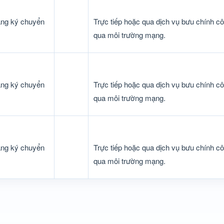
ăng ký chuyển
Trực tiếp hoặc qua dịch vụ bưu chính c
qua môi trường mạng.
ăng ký chuyển
Trực tiếp hoặc qua dịch vụ bưu chính c
qua môi trường mạng.
ăng ký chuyển
Trực tiếp hoặc qua dịch vụ bưu chính c
qua môi trường mạng.