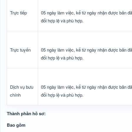
Trực tiếp
05 ngày làm việc, kể từ ngày nhận được bản đ
đổi hợp lệ và phù hợp.
Trực tuyến
05 ngày làm việc, kể từ ngày nhận được bản đ
đổi hợp lệ và phù hợp.
Dịch vụ bưu
05 ngày làm việc, kể từ ngày nhận được bản đ
chính
đổi hợp lệ và phù hợp.
Thành phần hồ sơ:
Bao gồm