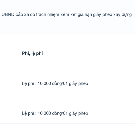
ệ, UBND cấp xã có trách nhiệm xem xét gia hạn giấy phép xây dựng
Phí, lệ phí
Lệ phí : 10.000 đồng/01 giấy phép
Lệ phí : 10.000 đồng/01 giấy phép