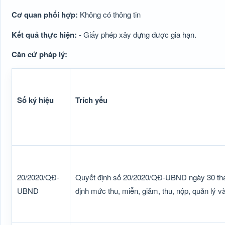
Cơ quan phối hợp:
Không có thông tin
Kết quả thực hiện:
- Giấy phép xây dựng được gia hạn.
Căn cứ pháp lý:
Số ký hiệu
Trích yếu
20/2020/QĐ-
Quyết định số 20/2020/QĐ-UBND ngày 30 thá
UBND
định mức thu, miễn, giảm, thu, nộp, quản lý và 