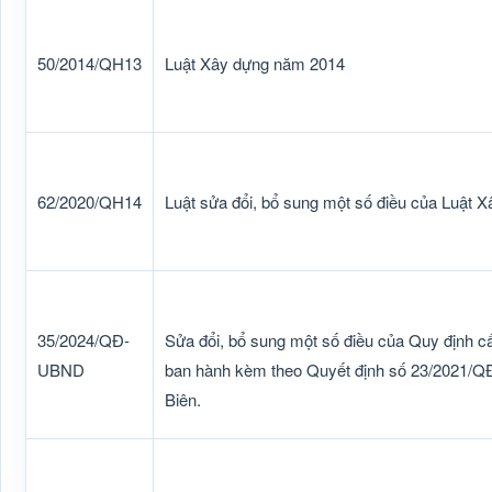
50/2014/QH13
Luật Xây dựng năm 2014
62/2020/QH14
Luật sửa đổi, bổ sung một số điều của Luật
35/2024/QĐ-
Sửa đổi, bổ sung một số điều của Quy định cấ
UBND
ban hành kèm theo Quyết định số 23/2021/Q
Biên.