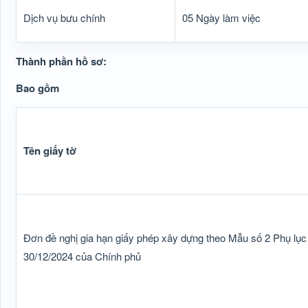
Dịch vụ bưu chính
05 Ngày làm việc
Thành phần hồ sơ:
Bao gồm
Tên giấy tờ
Đơn đề nghị gia hạn giấy phép xây dựng theo Mẫu số 2 Phụ lục
30/12/2024 của Chính phủ