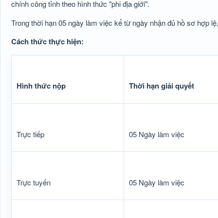
chính công tỉnh theo hình thức "phi địa giới".
Trong thời hạn 05 ngày làm việc kể từ ngày nhận đủ hồ sơ hợp l
Cách thức thực hiện:
Hình thức nộp
Thời hạn giải quyết
Trực tiếp
05 Ngày làm việc
Trực tuyến
05 Ngày làm việc