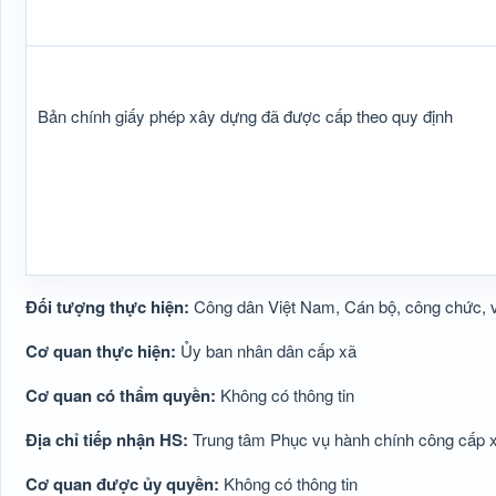
Bản chính giấy phép xây dựng đã được cấp theo quy định
Đối tượng thực hiện:
Công dân Việt Nam, Cán bộ, công chức, 
Cơ quan thực hiện:
Ủy ban nhân dân cấp xã
Cơ quan có thẩm quyền:
Không có thông tin
Địa chỉ tiếp nhận HS:
Trung tâm Phục vụ hành chính công cấp xã
Cơ quan được ủy quyền:
Không có thông tin