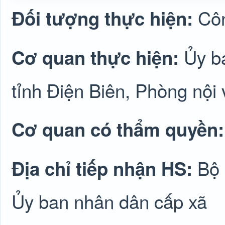
Cô
Đối tượng thực hiện:
Ủy b
Cơ quan thực hiện:
tỉnh Điện Biên, Phòng nội 
Cơ quan có thẩm quyền
Bộ 
Địa chỉ tiếp nhận HS:
Ủy ban nhân dân cấp xã