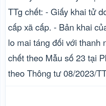
TTg chết: - Giấy khai tử 
cấp xã cấp. - Bản khai củ
lo mai táng đối với thanh
chết theo Mẫu số 23 tại 
theo Thông tư 08/2023/