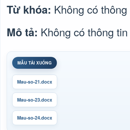
Không có thông 
Từ khóa:
Không có thông tin
Mô tả:
MẪU TẢI XUỐNG
Mau-so-21.docx
Mau-so-23.docx
Mau-so-24.docx