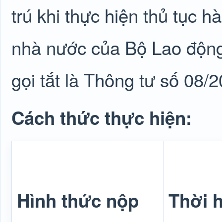
trú khi thực hiện thủ tục h
nhà nước của Bộ Lao động
gọi tắt là Thông tư số 08
Cách thức thực hiện:
Hình thức nộp
Thời h