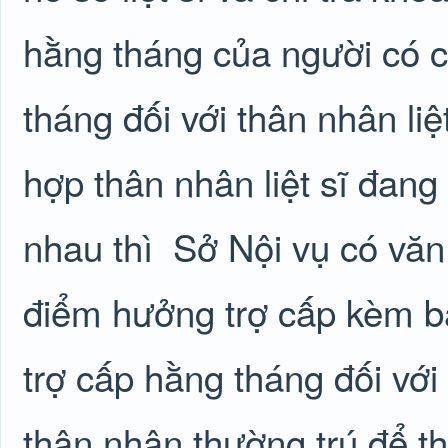
hằng tháng của người có cô
tháng đối với thân nhân liệ
hợp thân nhân liệt sĩ đang
nhau thì
Sở Nội vụ có văn 
điểm hưởng trợ cấp kèm bản 
trợ cấp hằng tháng đối với 
thân nhân thường trú để th