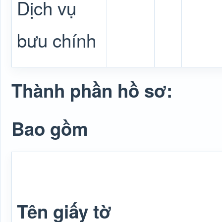
Dịch vụ
bưu chính
Thành phần hồ sơ:
Bao gồm
Tên giấy tờ