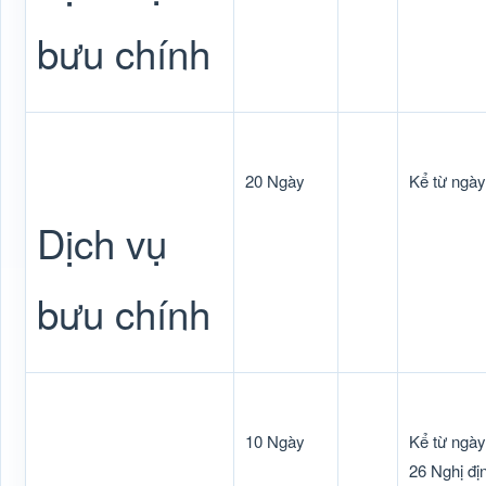
bưu chính
20 Ngày
Kể từ ngày
Dịch vụ
bưu chính
10 Ngày
Kể từ ngày
26 Nghị đ