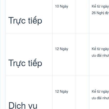
10 Ngày
Kể từ ngày
26 Nghị đ
Trực tiếp
12 Ngày
Kể từ ngày
ưu đãi như
Trực tiếp
12 Ngày
Kể từ ngày
ưu đãi như
Dịch vụ