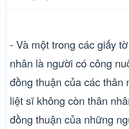
- Và một trong các giấy t
nhân là người có công nuôi
đồng thuận của các thân n
liệt sĩ không còn thân nhâ
đồng thuận của những ngư