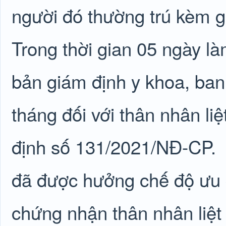
người đó thường trú kèm gi
Trong thời gian 05 ngày l
bản giám định y khoa, ban
tháng đối với thân nhân li
định số 131/2021/NĐ-CP.
đã được hưởng chế độ ưu 
chứng nhận thân nhân liệt s