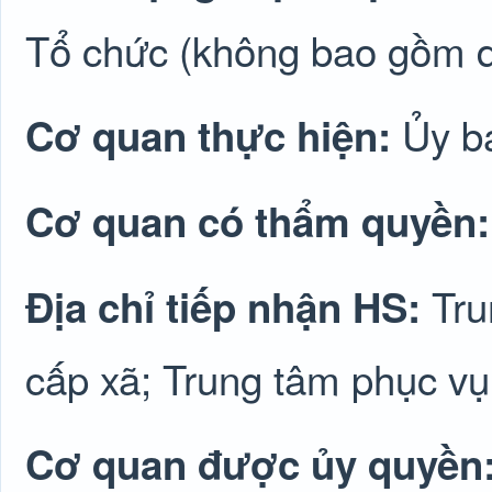
Tổ chức (không bao gồm 
Ủy b
Cơ quan thực hiện:
Cơ quan có thẩm quyền
Tru
Địa chỉ tiếp nhận HS:
cấp xã; Trung tâm phục vụ
Cơ quan được ủy quyền