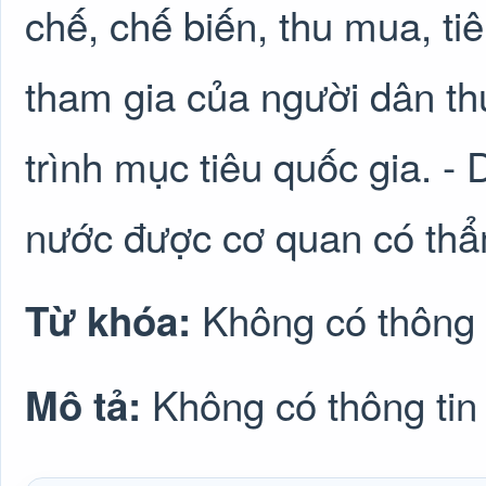
chế, chế biến, thu mua, ti
tham gia của người dân th
trình mục tiêu quốc gia. - 
nước được cơ quan có thẩ
Không có thông 
Từ khóa:
Không có thông tin
Mô tả: