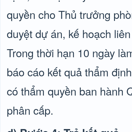
quyền cho Thủ trưởng phòn
duyệt dự án, kế hoạch liên 
Trong thời hạn 10 ngày là
báo cáo kết quả thẩm định
có thẩm quyền ban hành Q
phân cấp.