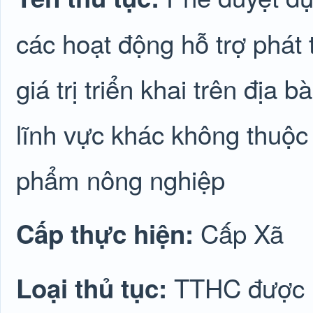
các hoạt động hỗ trợ phát t
giá trị triển khai trên địa
lĩnh vực khác không thuộc 
phẩm nông nghiệp
Cấp Xã
Cấp thực hiện:
TTHC được lu
Loại thủ tục: