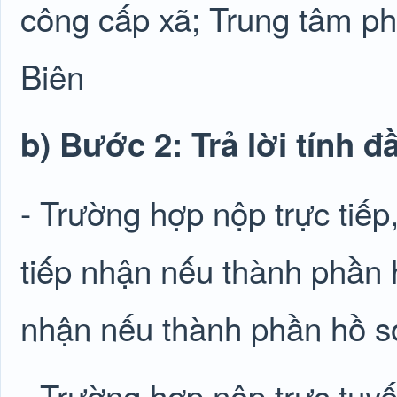
công cấp xã; Trung tâm p
Biên
b) Bước 2: Trả lời tính 
- Trường hợp nộp trực tiếp
tiếp nhận nếu thành phần h
nhận nếu thành phần hồ s
- Trường hợp nộp trực tuy