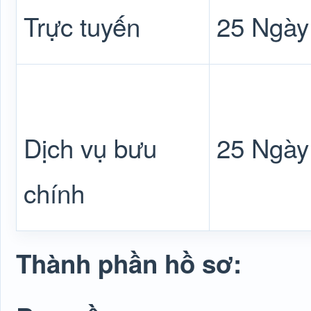
Trực tuyến
25 Ngày
Dịch vụ bưu
25 Ngày
chính
Thành phần hồ sơ: