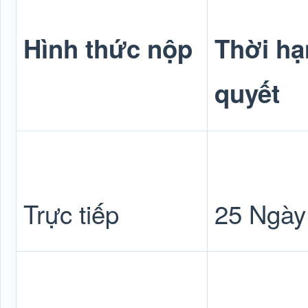
Hình thức nộp
Thời hạ
quyết
Trực tiếp
25 Ngày