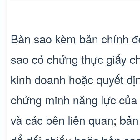
Bản sao kèm bản chính để
sao có chứng thực giấy c
kinh doanh hoặc quyết định
chứng minh năng lực của đơ
và các bên liên quan; bả