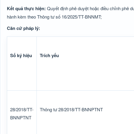
Kết quả thực hiện:
Quyết định phê duyệt hoặc điều chỉnh phê d
hành kèm theo Thông tư số 16/2025/TT-BNNMT;
Căn cứ pháp lý:
Số ký hiệu
Trích yếu
28/2018/TT-
Thông tư 28/2018/TT-BNNPTNT
BNNPTNT