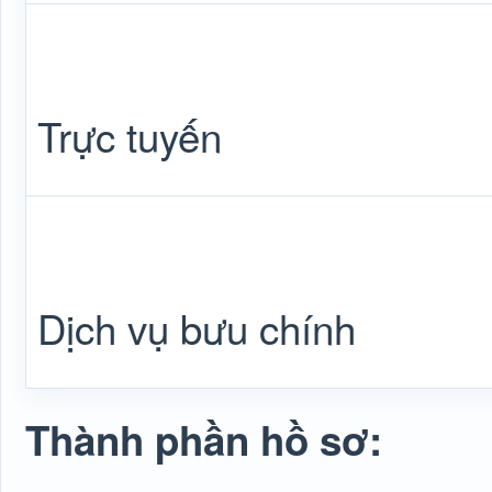
Trực tuyến
Dịch vụ bưu chính
Thành phần hồ sơ: