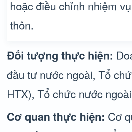
hoặc điều chỉnh nhiệm vụ
thôn.
Doa
Đối tượng thực hiện:
đầu tư nước ngoài, Tổ ch
HTX), Tổ chức nước ngoài
Cơ q
Cơ quan thực hiện: