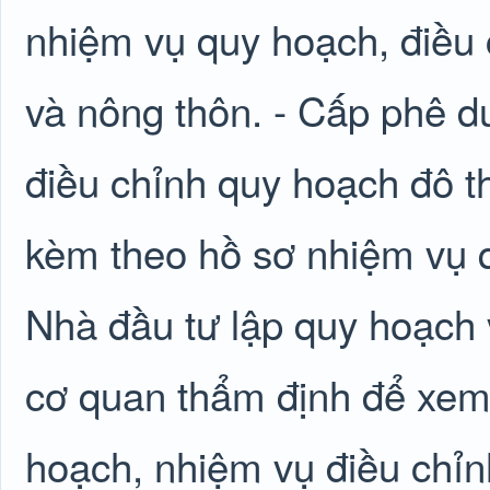
nhiệm vụ quy hoạch, điều 
và nông thôn. - Cấp phê d
điều chỉnh quy hoạch đô th
kèm theo hồ sơ nhiệm vụ 
Nhà đầu tư lập quy hoạch
cơ quan thẩm định để xem
hoạch, nhiệm vụ điều chỉn