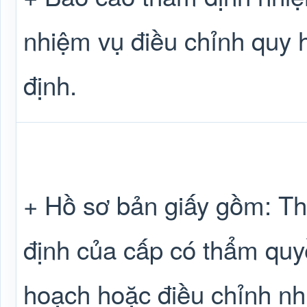
nhiệm vụ điều chỉnh quy
định.
+ Hồ sơ bản giấy gồm: Th
định của cấp có thẩm quy
hoạch hoặc điều chỉnh n