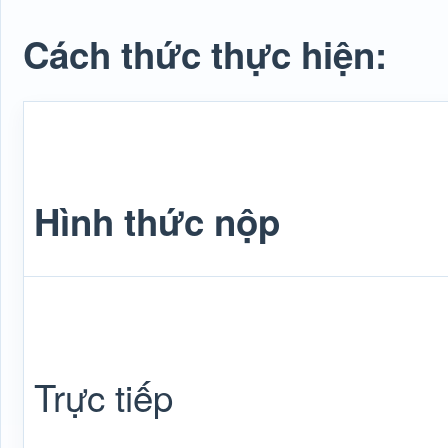
Cách thức thực hiện:
Hình thức nộp
Trực tiếp