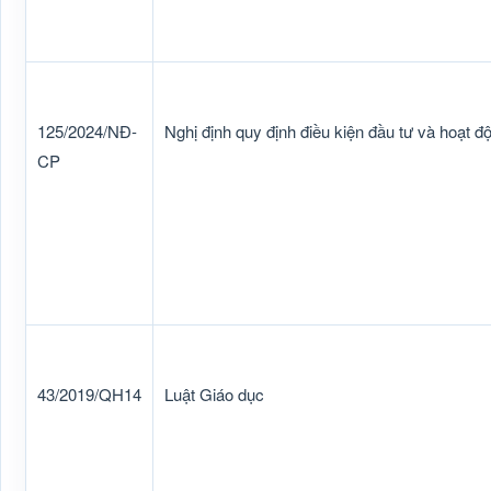
125/2024/NĐ-
Nghị định quy định điều kiện đầu tư và hoạt đ
CP
43/2019/QH14
Luật Giáo dục