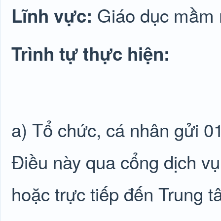
Giáo dục mầm 
Lĩnh vực:
Trình tự thực hiện:
a) Tổ chức, cá nhân gửi 01
Điều này qua cổng dịch vụ
hoặc trực tiếp đến Trung 