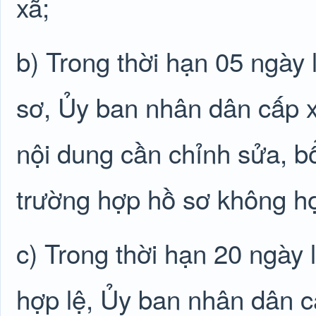
xã;
b) Trong thời hạn 05 ngày 
sơ, Ủy ban nhân dân cấp 
nội dung cần chỉnh sửa, 
trường hợp hồ sơ không hợ
c) Trong thời hạn 20 ngày 
hợp lệ, Ủy ban nhân dân c