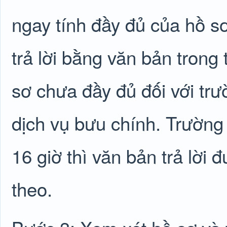
ngay tính đầy đủ của hồ sơ
trả lời bằng văn bản trong
sơ chưa đầy đủ đối với tr
dịch vụ bưu chính. Trường
16 giờ thì văn bản trả lời 
theo.