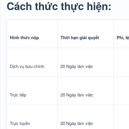
Cách thức thực hiện:
Hình thức nộp
Thời hạn giải quyết
Phí, l
Dịch vụ bưu chính
20 Ngày làm việc
Trực tiếp
20 Ngày làm việc
Trực tuyến
20 Ngày làm việc