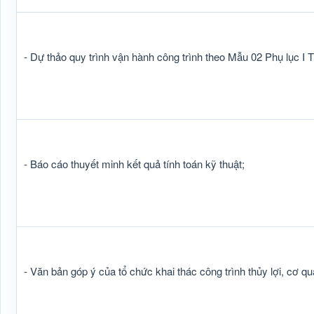
- Dự thảo quy trình vận hành công trình theo Mẫu 02 Phụ lục
- Báo cáo thuyết minh kết quả tính toán kỹ thuật;
- Văn bản góp ý của tổ chức khai thác công trình thủy lợi, cơ qu