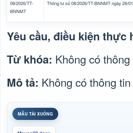
08/2026/TT-
Thông tư số 08/2026/TT-BNNMT ngày 26/01
BNNMT
Yêu cầu, điều kiện thực 
Không có thông 
Từ khóa:
Không có thông tin
Mô tả:
MẪU TẢI XUỐNG