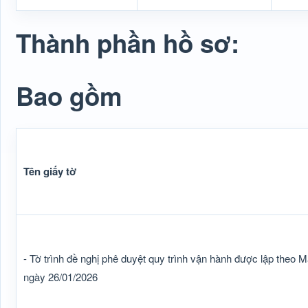
Thành phần hồ sơ:
Bao gồm
Tên giấy tờ
- Tờ trình đề nghị phê duyệt quy trình vận hành được lập the
ngày 26/01/2026