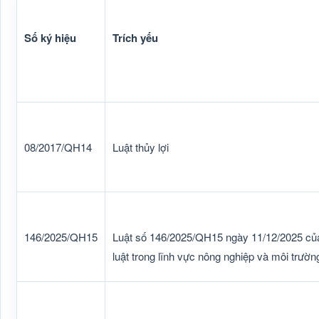
Số ký hiệu
Trích yếu
08/2017/QH14
Luật thủy lợi
146/2025/QH15
Luật số 146/2025/QH15 ngày 11/12/2025 của
luật trong lĩnh vực nông nghiệp và môi trườn