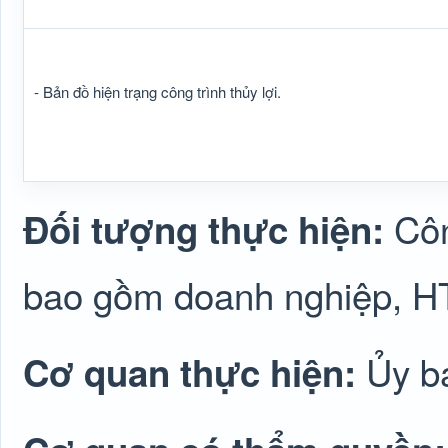
- Bản đồ hiện trạng công trình thủy lợi.
Côn
Đối tượng thực hiện:
bao gồm doanh nghiệp, H
Ủy b
Cơ quan thực hiện: