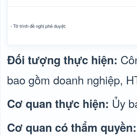
- Tờ trình đề nghị phê duyệt;
Côn
Đối tượng thực hiện:
bao gồm doanh nghiệp, H
Ủy b
Cơ quan thực hiện:
Cơ quan có thẩm quyền