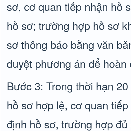
sơ, cơ quan tiếp nhận hồ s
hồ sơ; trường hợp hồ sơ k
sơ thông báo bằng văn bản
duyệt phương án để hoàn c
Bước 3: Trong thời hạn 20
hồ sơ hợp lệ, cơ quan tiế
định hồ sơ, trường hợp đủ 