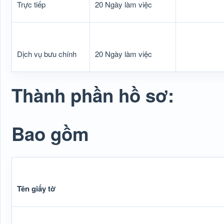
Trực tiếp
20 Ngày làm việc
Dịch vụ bưu chính
20 Ngày làm việc
Thành phần hồ sơ:
Bao gồm
Tên giấy tờ