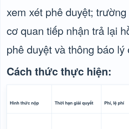
xem xét phê duyệt; trường
cơ quan tiếp nhận trả lại 
phê duyệt và thông báo lý
Cách thức thực hiện:
Hình thức nộp
Thời hạn giải quyết
Phí, lệ phí