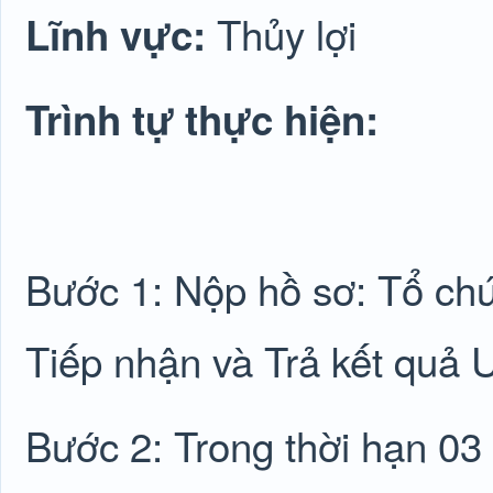
Thủy lợi
Lĩnh vực:
Trình tự thực hiện:
Bước 1: Nộp hồ sơ: Tổ ch
Tiếp nhận và Trả kết quả
Bước 2: Trong thời hạn 03