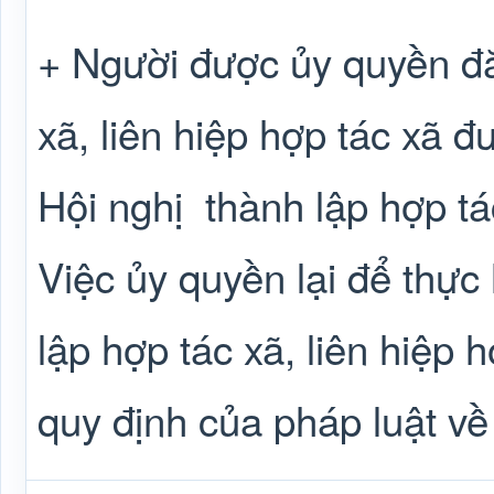
+ Người được ủy quyền đă
xã, liên hiệp hợp tác xã đ
Hội nghị
thành lập hợp tá
Việc ủy quyền lại để thực
lập hợp tác xã, liên hiệp 
quy định của pháp luật về