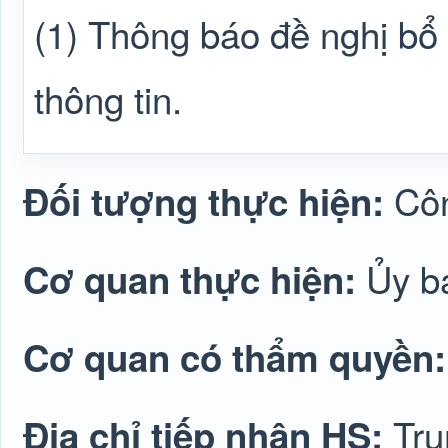
(1) Thông báo đề nghị bổ
thông tin.
Côn
Đối tượng thực hiện:
Ủy b
Cơ quan thực hiện:
Cơ quan có thẩm quyền
Tru
Địa chỉ tiếp nhận HS: