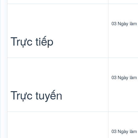
03 Ngày làm 
Trực tiếp
03 Ngày làm 
Trực tuyến
03 Ngày làm 