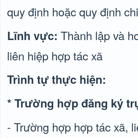
quy định hoặc quy định chi 
Thành lập và ho
Lĩnh vực:
liên hiệp hợp tác xã
Trình tự thực hiện:
* Trường hợp đăng ký trự
- Trường hợp hợp tác xã, l