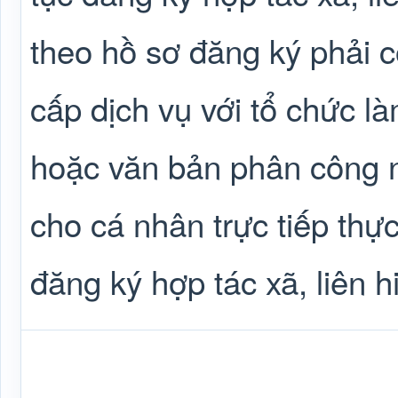
theo hồ sơ đăng ký phải 
cấp dịch vụ với tổ chức là
hoặc văn bản phân công 
cho cá nhân trực tiếp thực
đăng ký hợp tác xã, liên h