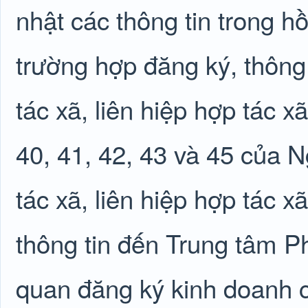
nhật các thông tin trong 
trường hợp đăng ký, thông
tác xã, liên hiệp hợp tác x
40, 41, 42, 43 và 45 của 
tác xã, liên hiệp hợp tác 
thông tin đến Trung tâm P
quan đăng ký kinh doanh c