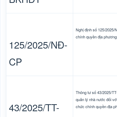
Nghị định số 125/2025/
chính quyền địa phương 
125/2025/NĐ-
CP
Thông tư số 43/2025/TT
quản lý nhà nước đối với
43/2025/TT-
chức chính quyền địa p