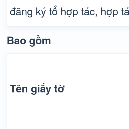
đăng ký tổ hợp tác, hợp tá
Bao gồm
Tên giấy tờ