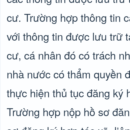
cư. Trường hợp thông tin 
với thông tin được lưu trữ 
cư, cá nhân đó có trách nh
nhà nước có thẩm quyền để
thực hiện thủ tục đăng ký h
Trường hợp nộp hồ sơ đăn