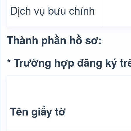
Dịch vụ bưu chính
Thành phần hồ sơ:
* Trường hợp đăng ký tr
Tên giấy tờ