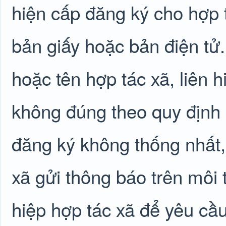
hiện cấp đăng ký cho hợp t
bản giấy hoặc bản điện tử
hoặc tên hợp tác xã, liên 
không đúng theo quy định h
đăng ký không thống nhất
xã gửi thông báo trên môi 
hiệp hợp tác xã để yêu cầ