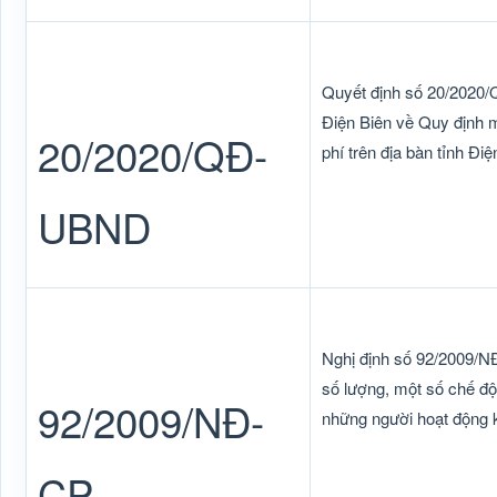
Quyết định số 20/2020
Điện Biên về Quy định mứ
20/2020/QĐ-
phí trên địa bàn tỉnh Điệ
UBND
Nghị định số 92/2009/N
số lượng, một số chế độ
92/2009/NĐ-
những người hoạt động 
CP