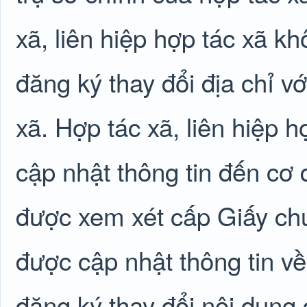
xã, liên hiệp hợp tác xã k
đăng ký thay đổi địa chỉ v
xã. Hợp tác xã, liên hiệp 
cập nhật thông tin đến cơ
được xem xét cấp Giấy ch
được cập nhật thông tin về
đăng ký thay đổi nội dung 