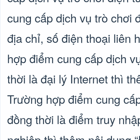
cung cấp dịch vụ trò chơi 
địa chỉ, số điện thoại liên
hợp điểm cung cấp dịch vụ
thời là đại lý Internet thì t
Trường hợp điểm cung cấp 
đồng thời là điểm truy nh
nghiệp thì thêm nội dung 