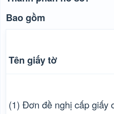
Bao gồm
Tên giấy tờ
(1) Đơn đề nghị cấp giấy