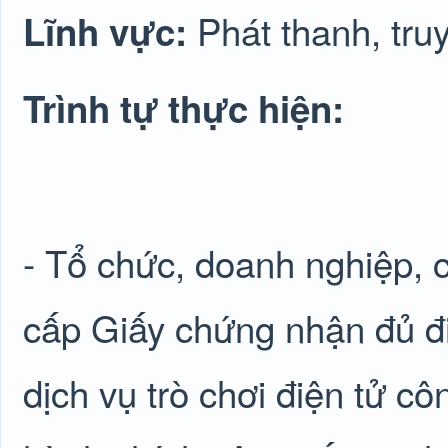
Phát thanh, truy
Lĩnh vực:
Trình tự thực hiện:
- Tổ chức, doanh nghiệp, 
cấp Giấy chứng nhận đủ đ
dịch vụ trò chơi điện tử c