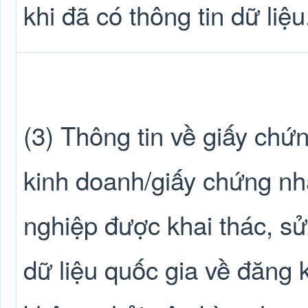
khi đã có thông tin dữ liệu
(3) Thông tin về giấy chứ
kinh doanh/giấy chứng n
nghiệp được khai thác, s
dữ liệu quốc gia về đăng 