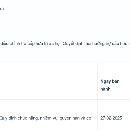
xã
điều chỉnh trợ cấp hưu trí xã hội; Quyết định thôi hưởng trợ cấp hưu tr
Ngày ban
hành
Quy định chức năng, nhiệm vụ, quyền hạn và cơ
27-02-2025