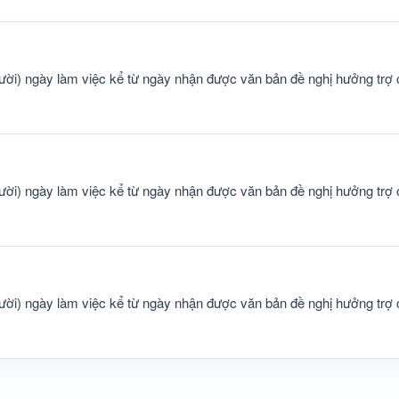
ười) ngày làm việc kể từ ngày nhận được văn bản đề nghị hưởng trợ c
ười) ngày làm việc kể từ ngày nhận được văn bản đề nghị hưởng trợ c
ười) ngày làm việc kể từ ngày nhận được văn bản đề nghị hưởng trợ c