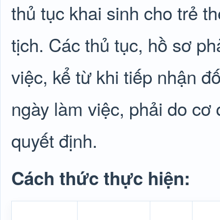
thủ tục khai sinh cho trẻ 
tịch. Các thủ tục, hồ sơ p
việc, kể từ khi tiếp nhận 
ngày làm việc, phải do cơ 
quyết định.
Cách thức thực hiện: