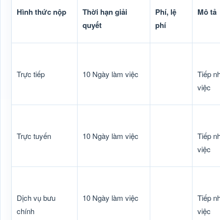
Hình thức nộp
Thời hạn giải
Phí, lệ
Mô tả
quyết
phí
Trực tiếp
10 Ngày làm việc
Tiếp n
việc
Trực tuyến
10 Ngày làm việc
Tiếp n
việc
Dịch vụ bưu
10 Ngày làm việc
Tiếp n
chính
việc