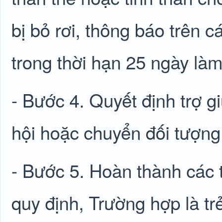
bị bỏ rơi, thông báo trên 
trong thời hạn 25 ngày làm
- Bước 4. Quyết định trợ gi
hội hoặc chuyển đối tượng
- Bước 5. Hoàn thành các t
quy định, Trường hợp là tr