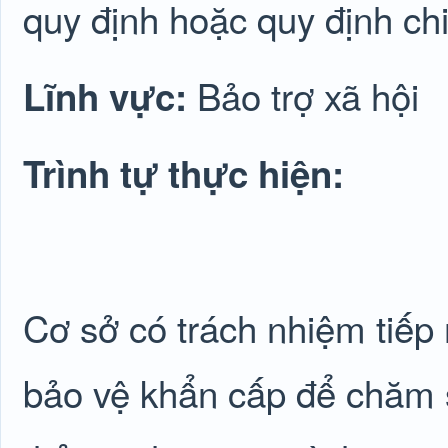
quy định hoặc quy định chi 
Bảo trợ xã hội
Lĩnh vực:
Trình tự thực hiện:
Cơ sở có trách nhiệm tiếp
bảo vệ khẩn cấp để chăm 