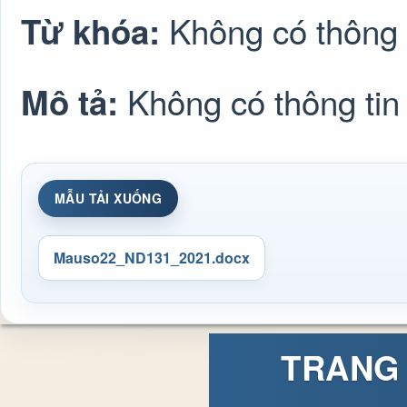
Không có thông 
Từ khóa:
Không có thông tin
Mô tả:
MẪU TẢI XUỐNG
Mauso22_ND131_2021.docx
TRANG 