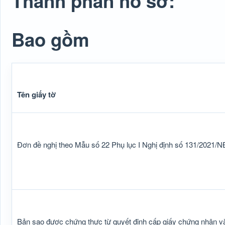
Thành phần hồ sơ:
Bao gồm
Tên giấy tờ
Đơn đề nghị theo Mẫu số 22 Phụ lục I Nghị định số 131/2021/N
Bản sao được chứng thực từ quyết định cấp giấy chứng nhận và