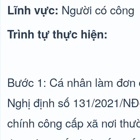
Người có công
Lĩnh vực:
Trình tự thực hiện:
Bước 1: Cá nhân làm đơn đ
Nghị định số 131/2021/NĐ
chính công cấp xã nơi th