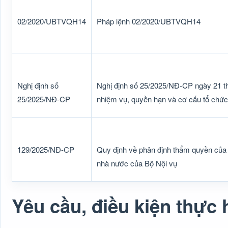
02/2020/UBTVQH14
Pháp lệnh 02/2020/UBTVQH14
Nghị định số
Nghị định số 25/2025/NĐ-CP ngày 21 t
25/2025/NĐ-CP
nhiệm vụ, quyền hạn và cơ cấu tổ chức
129/2025/NĐ-CP
Quy định về phân định thẩm quyền của 
nhà nước của Bộ Nội vụ
Yêu cầu, điều kiện thực 