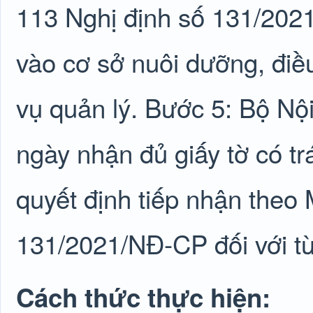
113 Nghị định số 131/2021
vào cơ sở nuôi dưỡng, điề
vụ quản lý. Bước 5: Bộ Nội
ngày nhận đủ giấy tờ có t
quyết định tiếp nhận theo 
131/2021/NĐ-CP đối với từ
Cách thức thực hiện: