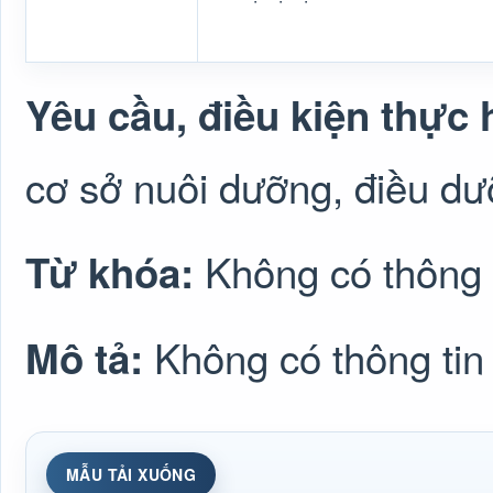
Yêu cầu, điều kiện thực 
cơ sở nuôi dưỡng, điều dư
Không có thông 
Từ khóa:
Không có thông tin
Mô tả:
MẪU TẢI XUỐNG