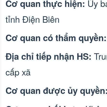
Ủy b
Cơ quan thực hiện:
tỉnh Điện Biên
Cơ quan có thẩm quyền
Tru
Địa chỉ tiếp nhận HS:
cấp xã
Cơ quan được ủy quyền