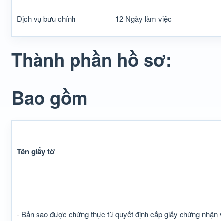
Dịch vụ bưu chính
12 Ngày làm việc
Thành phần hồ sơ:
Bao gồm
Tên giấy tờ
- Bản sao được chứng thực từ quyết định cấp giấy chứng nhận v