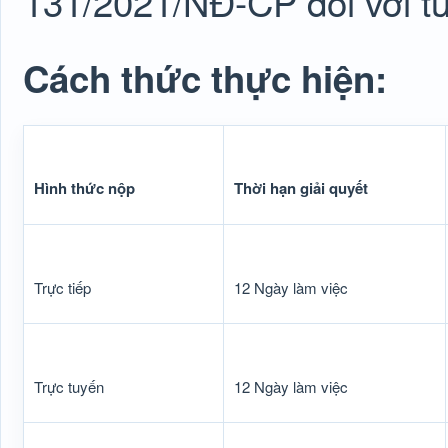
131/2021/NĐ-CP đối với từ
Cách thức thực hiện:
Hình thức nộp
Thời hạn giải quyết
Trực tiếp
12 Ngày làm việc
Trực tuyến
12 Ngày làm việc