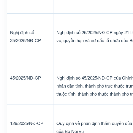
Nghị định số
Nghị định số 25/2025/NĐ-CP ngày 21 t
25/2025/NĐ-CP
vụ, quyền hạn và cơ cấu tổ chức của B
45/2025/NĐ-CP
Nghị định số 45/2025/NĐ-CP của Chính
nhân dân tỉnh, thành phố trực thuộc tr
thuộc tỉnh, thành phố thuộc thành phố t
129/2025/NĐ-CP
Quy định về phân định thẩm quyền của 
của Bộ Nội vụ