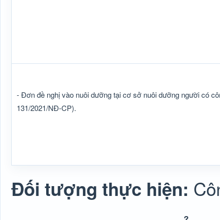
- Đơn đề nghị vào nuôi dưỡng tại cơ sở nuôi dưỡng người có cô
131/2021/NĐ-CP).
Cô
Đối tượng thực hiện: