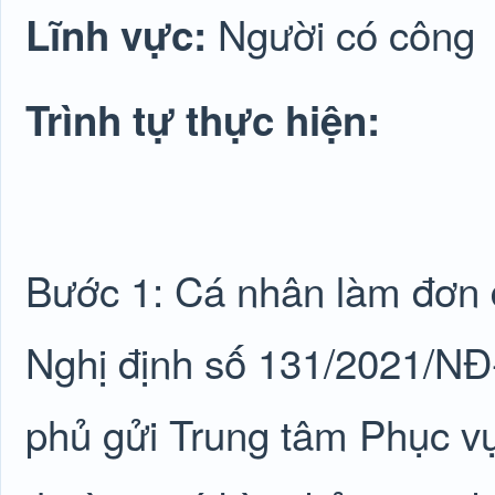
Người có công
Lĩnh vực:
Trình tự thực hiện:
Bước 1: Cá nhân làm đơn đ
Nghị định số 131/2021/NĐ
phủ gửi Trung tâm Phục v