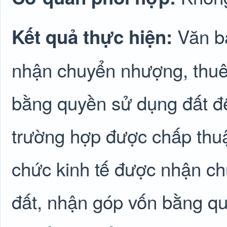
Văn b
Kết quả thực hiện:
nhận chuyển nhượng, thuê
bằng quyền sử dụng đất để
trường hợp được chấp thu
chức kinh tế được nhận c
đất, nhận góp vốn bằng qu