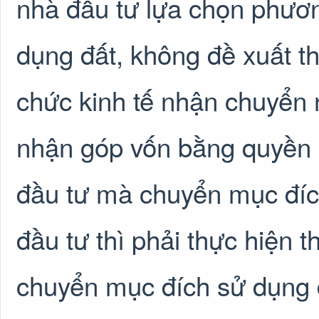
nhà đầu tư lựa chọn phươ
dụng đất, không đề xuất th
chức kinh tế nhận chuyển 
nhận góp vốn bằng quyền 
đầu tư mà chuyển mục đíc
đầu tư thì phải thực hiện th
chuyển mục đích sử dụng 