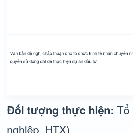
Văn bản đề nghị chấp thuận cho tổ chức kinh tế nhận chuyển n
quyền sử dụng đất để thực hiện dự án đầu tư.
Tổ
Đối tượng thực hiện:
nghiệp, HTX)