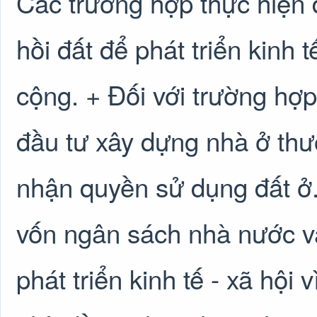
Các trường hợp thực hiện 
hồi đất để phát triển kinh tế
cộng. + Đối với trường hợ
đầu tư xây dựng nhà ở thư
nhận quyền sử dụng đất ở
vốn ngân sách nhà nước và
phát triển kinh tế - xã hội 