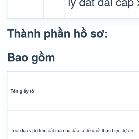
lý đất đai cấp 
Thành phần hồ sơ:
Bao gồm
Tên giấy tờ
Trích lục vị trí khu đất mà nhà đầu tư đề xuất thực hiện dự án