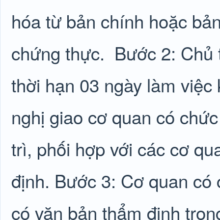
hóa từ bản chính hoặc bản
chứng thực.
Bước 2: Chủ 
thời hạn 03 ngày làm việc
nghị giao cơ quan có chức
trì, phối hợp với các cơ q
định. Bước 3: Cơ quan có 
có văn bản thẩm định tron