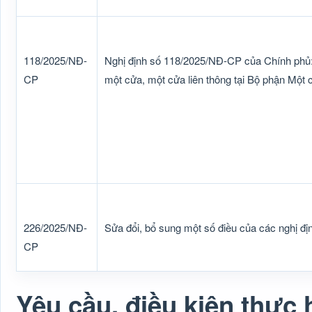
118/2025/NĐ-
Nghị định số 118/2025/NĐ-CP của Chính phủ: 
CP
một cửa, một cửa liên thông tại Bộ phận Một
226/2025/NĐ-
Sửa đổi, bổ sung một số điều của các nghị đị
CP
Yêu cầu, điều kiện thực 