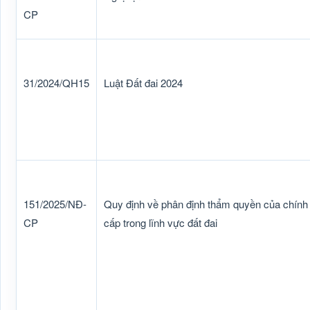
CP
31/2024/QH15
Luật Đất đai 2024
151/2025/NĐ-
Quy định về phân định thẩm quyền của chính
CP
cấp trong lĩnh vực đất đai