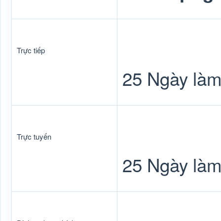
Trực tiếp
25 Ngày làm
Trực tuyến
25 Ngày làm