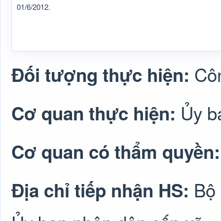
01/6/2012.
Cô
Đối tượng thực hiện:
Ủy b
Cơ quan thực hiện:
Cơ quan có thẩm quyền
Bộ 
Địa chỉ tiếp nhận HS: