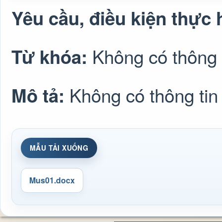
Yêu cầu, điều kiện thực 
Không có thông 
Từ khóa:
Không có thông tin
Mô tả:
MẪU TẢI XUỐNG
Mus01.docx