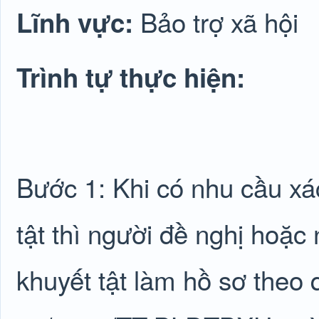
Bảo trợ xã hội
Lĩnh vực:
Trình tự thực hiện:
Bước 1: Khi có nhu cầu xác
tật thì người đề nghị hoặc
khuyết tật làm hồ sơ theo 