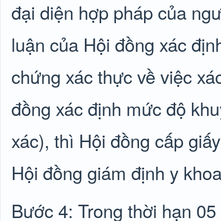
đại diện hợp pháp của ngườ
luận của Hội đồng xác địn
chứng xác thực về việc xá
đồng xác định mức độ khuy
xác), thì Hội đồng cấp giấ
Hội đồng giám định y khoa
Bước 4: Trong thời hạn 05 