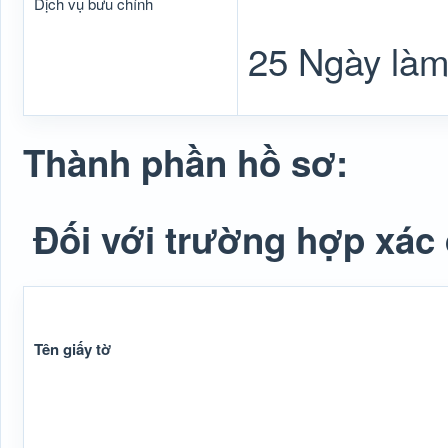
Dịch vụ bưu chính
25 Ngày làm
Thành phần hồ sơ:
Đối với trường hợp xác đ
Tên giấy tờ