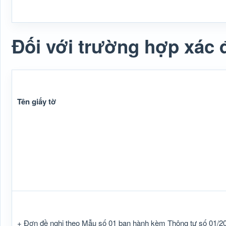
Đối với trường hợp xác đ
Tên giấy tờ
+ Đơn đề nghị theo Mẫu số 01 ban hành kèm Thông tư số 01/