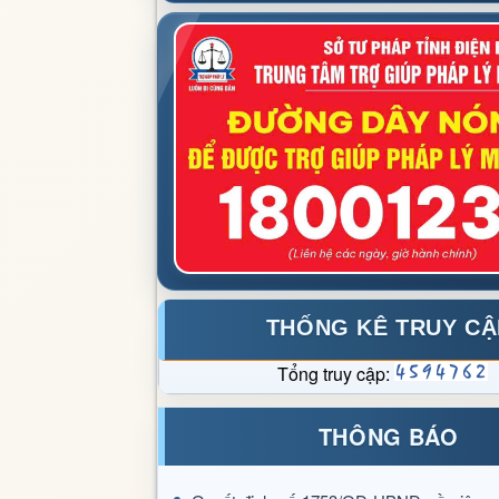
THỐNG KÊ TRUY CẬ
Tổng truy cập:
THÔNG BÁO