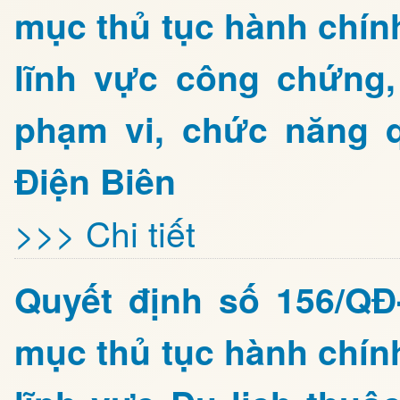
mục thủ tục hành chín
lĩnh vực công chứng, 
phạm vi, chức năng 
Điện Biên
>>> Chi tiết
Quyết định số 156/Q
mục thủ tục hành chín