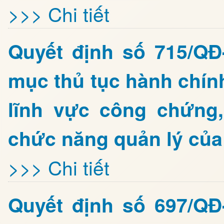
>>> Chi tiết
Quyết định số 715/Q
mục thủ tục hành chín
lĩnh vực công chứng
chức năng quản lý của
>>> Chi tiết
Quyết định số 697/Q