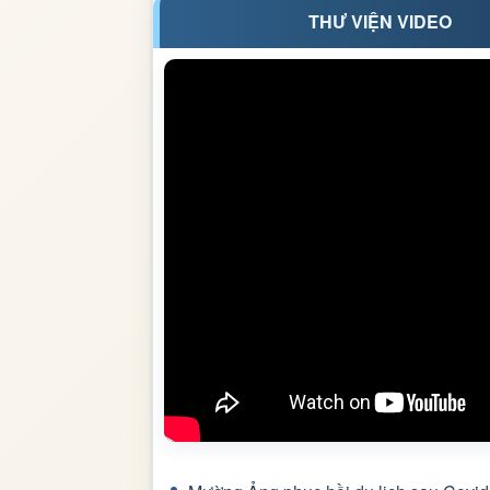
THƯ VIỆN VIDEO