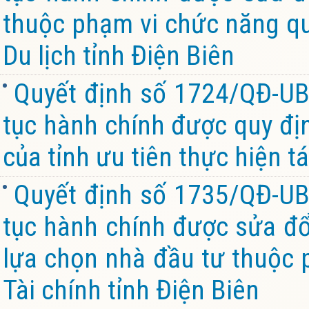
thuộc phạm vi chức năng qu
Du lịch tỉnh Điện Biên
Quyết định số 1724/QĐ-UB
tục hành chính được quy đị
của tỉnh ưu tiên thực hiện tá
Quyết định số 1735/QĐ-UB
tục hành chính được sửa đổi
lựa chọn nhà đầu tư thuộc 
Tài chính tỉnh Điện Biên