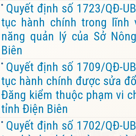
Quyết định số 1723/QĐ-UB
tục hành chính trong lĩnh
năng quản lý của Sở Nông
Biên
Quyết định số 1709/QĐ-UB
tục hành chính được sửa đổi
Đăng kiểm thuộc phạm vi c
tỉnh Điện Biên
Quyết định số 1702/QĐ-UB