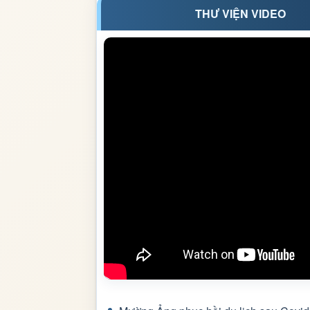
THƯ VIỆN VIDEO