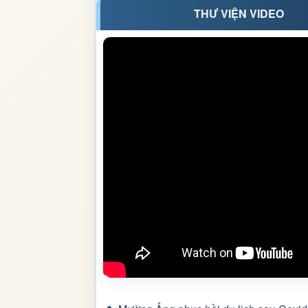
THƯ VIỆN VIDEO