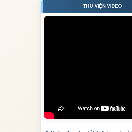
THƯ VIỆN VIDEO