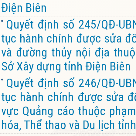
Điện Biên
Quyết định số 245/QĐ-UB
tục hành chính được sửa đổi
và đường thủy nội địa thu
Sở Xây dựng tỉnh Điện Biên
Quyết định số 246/QĐ-UB
tục hành chính được sửa đổi
vực Quảng cáo thuộc phạm 
hóa, Thể thao và Du lịch tỉn