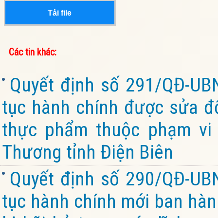
Tải file
Các tin khác:
Quyết định số 291/QĐ-UB
tục hành chính được sửa đổ
thực phẩm thuộc phạm vi
Thương tỉnh Điện Biên
Quyết định số 290/QĐ-UB
tục hành chính mới ban hành