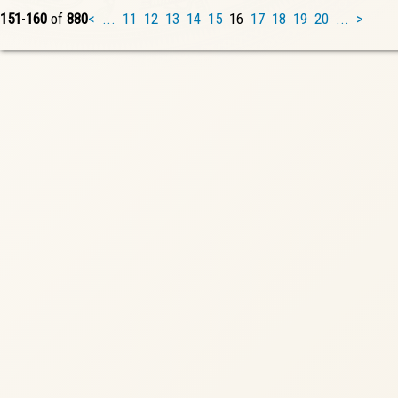
151
-
160
of
880
<
...
11
12
13
14
15
16
17
18
19
20
...
>