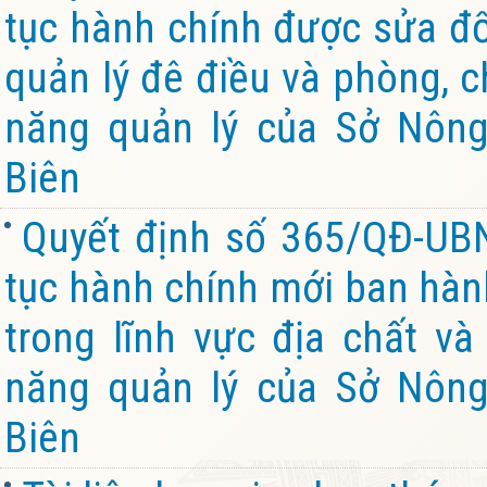
tục hành chính được sửa đổi
quản lý đê điều và phòng, c
năng quản lý của Sở Nông
Biên
Quyết định số 365/QĐ-UB
tục hành chính mới ban hành
trong lĩnh vực địa chất v
năng quản lý của Sở Nông
Biên