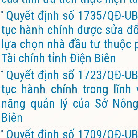
Quyết định số 1735/QĐ-UB
tục hành chính được sửa đổi
lựa chọn nhà đầu tư thuộc 
Tài chính tỉnh Điện Biên
Quyết định số 1723/QĐ-UB
tục hành chính trong lĩnh
năng quản lý của Sở Nông
Biên
Quyết định số 1709/QĐ-UB