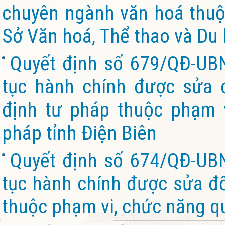
chuyên ngành văn hoá thuộ
Sở Văn hoá, Thể thao và Du l
Quyết định số 679/QĐ-UB
tục hành chính được sửa đ
định tư pháp thuộc phạm 
pháp tỉnh Điện Biên
Quyết định số 674/QĐ-UB
tục hành chính được sửa đổi
thuộc phạm vi, chức năng qu