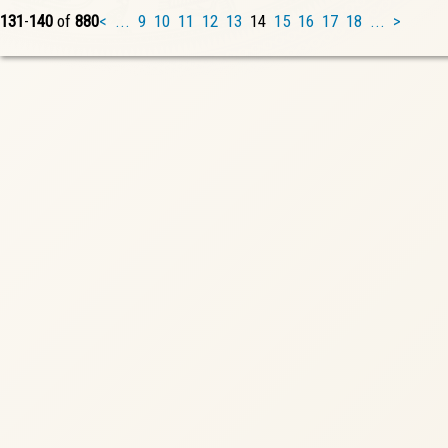
131
-
140
of
880
<
...
9
10
11
12
13
14
15
16
17
18
...
>