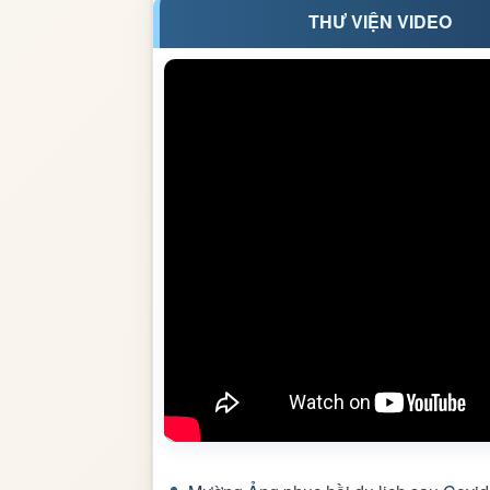
THƯ VIỆN VIDEO