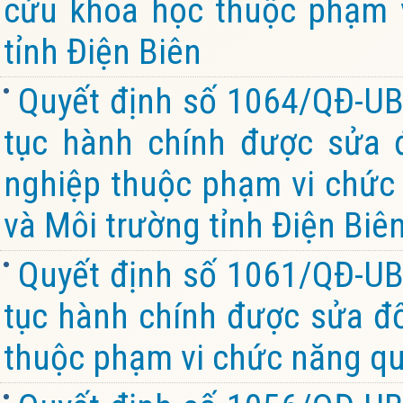
cứu khoa học thuộc phạm v
tỉnh Điện Biên
Quyết định số 1064/QĐ-UB
tục hành chính được sửa đ
nghiệp thuộc phạm vi chức
và Môi trường tỉnh Điện Biê
Quyết định số 1061/QĐ-UB
tục hành chính được sửa đổi
thuộc phạm vi chức năng quả