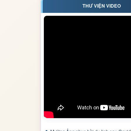
THƯ VIỆN VIDEO