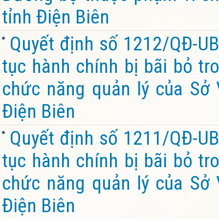
tỉnh Điện Biên
Quyết định số 1212/QĐ-UB
tục hành chính bị bãi bỏ tr
chức năng quản lý của Sở V
Điện Biên
Quyết định số 1211/QĐ-UB
tục hành chính bị bãi bỏ tr
chức năng quản lý của Sở V
Điện Biên