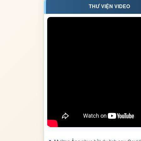
THƯ VIỆN VIDEO